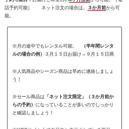
話予約可能） ネット注文の場合は、
３か月前
から可
能。
※月の途中でもレンタル可能。
（半年間レンタ
ルの場合の例
）
３月１５日お届け→９月１５日満
※人気商品やシーズン商品は早めに連絡しましょ
う！
※セール商品は
「ネット注文限定」（３か月前か
らの予約）
になっていることが多いのでしっかり
と確認しましょう！