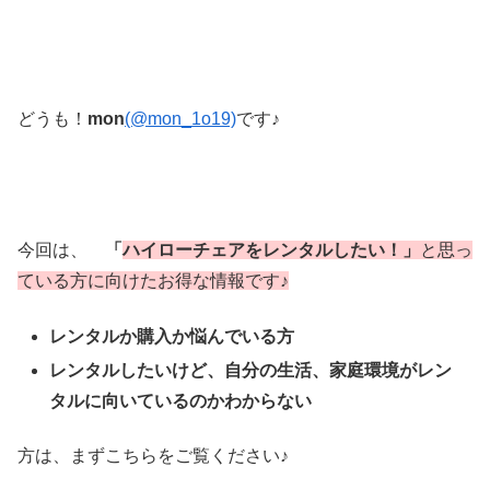
どうも！
mon
(@mon_1o19)
です♪
今回は、
「
ハイローチェアをレンタルしたい！」
と思っ
ている方に向けたお得な情報です♪
レンタルか購入か悩んでいる方
レンタルしたいけど、自分の生活、家庭環境がレン
タルに向いているのかわからない
方は、まずこちらをご覧ください♪