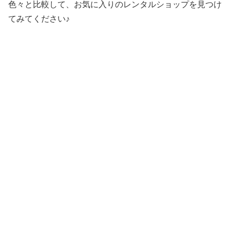
色々と比較して、お気に入りのレンタルショップを見つけ
てみてください♪