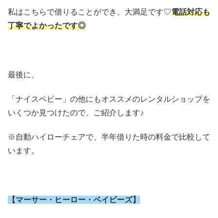
私はこちらで借りることができ、大満足です♡
電話対応も
丁寧でよかったです◎
最後に、
「ナイスベビー」の他にもオススメのレンタルショップを
いくつか見つけたので、ご紹介します♪
※自動ハイローチェアで、半年借りた時の料金で比較して
います。
【マーサー・ヒーロー・ベイビーズ】