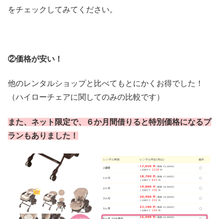
をチェックしてみてください。
②価格が安い！
他のレンタルショップと比べてもとにかくお得でした！
（ハイローチェアに関してのみの比較です）
また、ネット限定で、６か月間借りると特別価格になるプ
ランもありました！