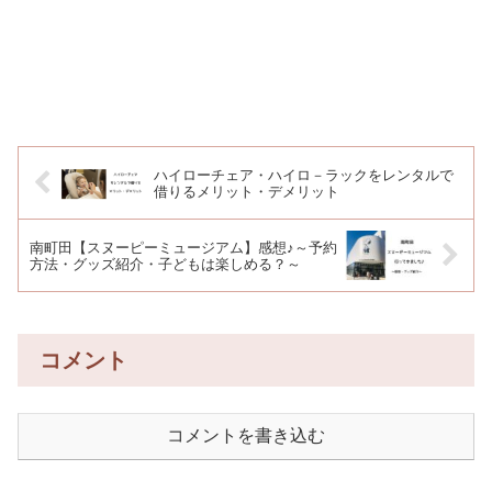
ハイローチェア・ハイロ－ラックをレンタルで
借りるメリット・デメリット
南町田【スヌーピーミュージアム】感想♪～予約
方法・グッズ紹介・子どもは楽しめる？～
コメント
コメントを書き込む