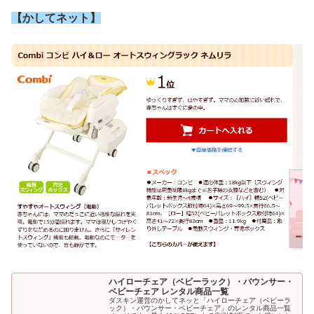
【かしてネット】
ハイローチェア（ベビーラック）・バウンサー・
ベビーチェア レンタル商品一覧
ダスキン運営のかしてネッと「ハイローチェア（ベビーラ
ック）・バウンサー・ベビーチェア」のレンタル商品一覧