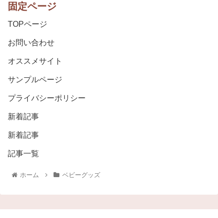
固定ページ
TOPページ
お問い合わせ
オススメサイト
サンプルページ
プライバシーポリシー
新着記事
新着記事
記事一覧
ホーム
ベビーグッズ