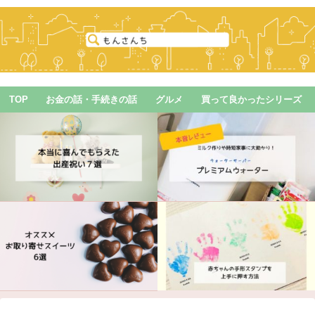
TOP
お金の話・手続きの話
グルメ
買って良かったシリーズ