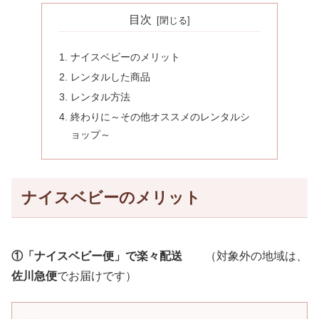
目次
ナイスベビーのメリット
レンタルした商品
レンタル方法
終わりに～その他オススメのレンタルシ
ョップ～
ナイスベビーのメリット
①「ナイスベビー便」で楽々配送
（対象外の地域は、
佐川急便
でお届けです）