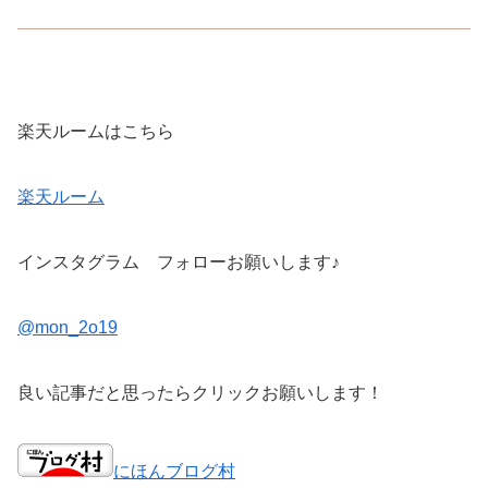
楽天ルームはこちら
楽天ルーム
インスタグラム フォローお願いします♪
@mon_2o19
良い記事だと思ったらクリックお願いします！
にほんブログ村