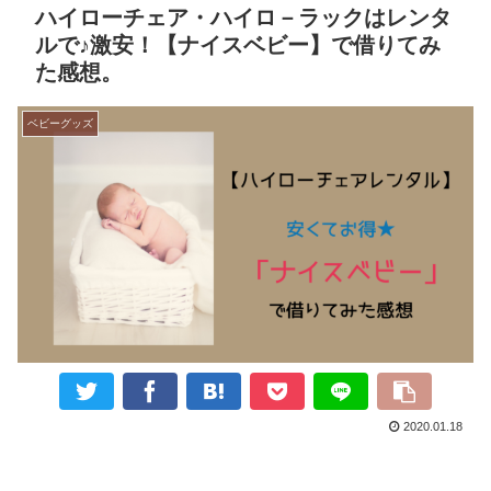
ハイローチェア・ハイロ－ラックはレンタ
ルで♪激安！【ナイスベビー】で借りてみ
た感想。
ベビーグッズ
2020.01.18