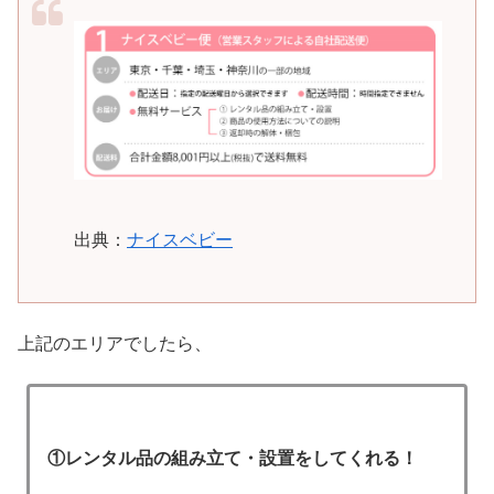
出典：
ナイスベビー
上記のエリアでしたら、
①レンタル品の組み立て・設置をしてくれる！