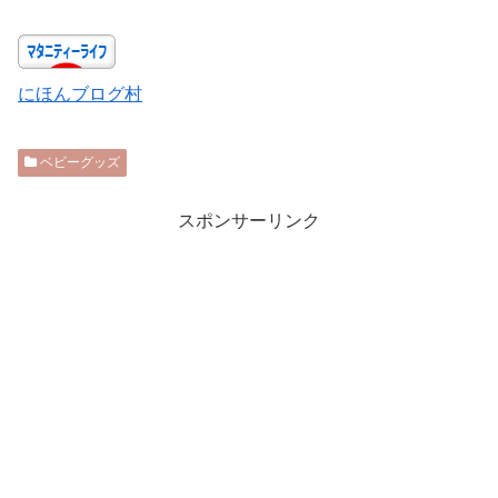
にほんブログ村
ベビーグッズ
スポンサーリンク