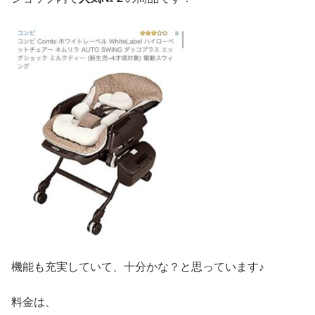
機能も充実していて、十分かな？と思っています♪
料金は、