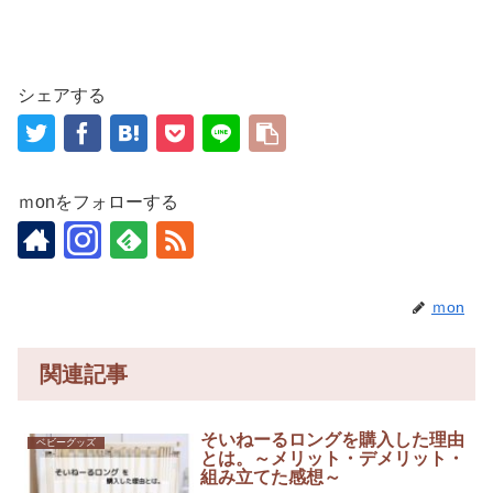
シェアする
ｍonをフォローする
ｍon
関連記事
そいねーるロングを購入した理由
ベビーグッズ
とは。～メリット・デメリット・
組み立てた感想～