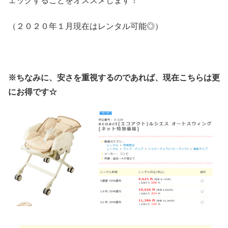
ェックすることをオススメします！
（２０２０年１月現在はレンタル可能◎）
※ちなみに、安さを重視するのであれば、現在こちらは更
にお得です☆