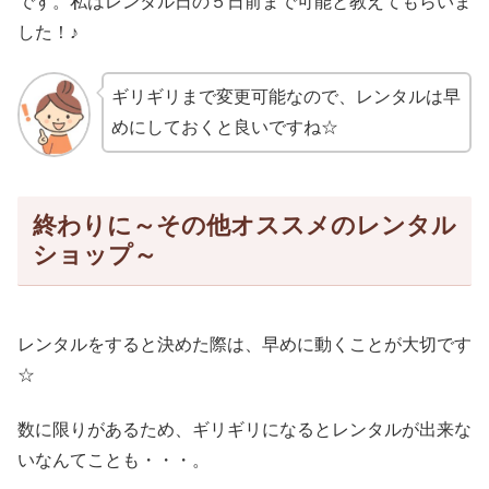
です。私はレンタル日の５日前まで可能と教えてもらいま
した！♪
ギリギリまで変更可能なので、レンタルは早
めにしておくと良いですね☆
終わりに～その他オススメのレンタル
ショップ～
レンタルをすると決めた際は、早めに動くことが大切です
☆
数に限りがあるため、ギリギリになるとレンタルが出来な
いなんてことも・・・。