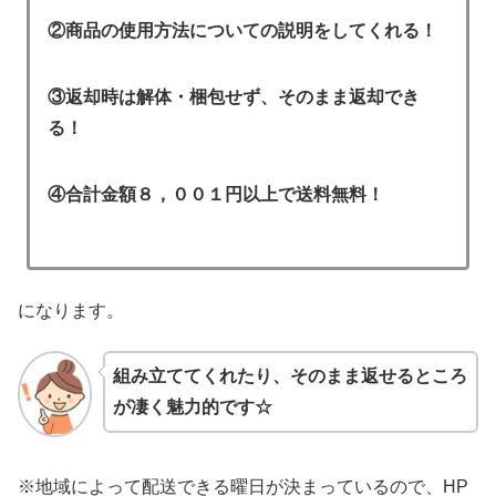
②商品の使用方法についての説明をしてくれる！
③返却時は解体・梱包せず、そのまま返却でき
る！
④合計金額８，００１円以上で送料無料！
になります。
組み立ててくれたり、そのまま返せるところ
が凄く魅力的です☆
※地域によって配送できる曜日が決まっているので、HP