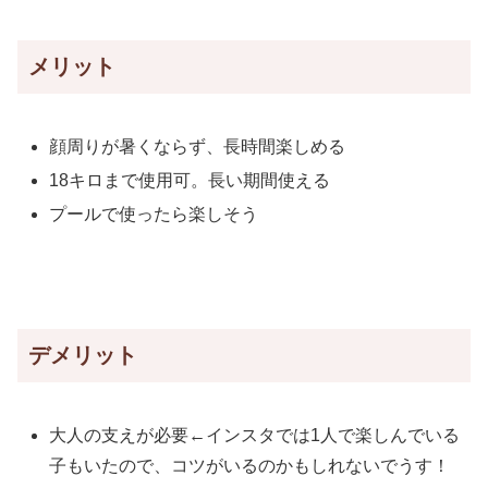
メリット
顔周りが暑くならず、長時間楽しめる
18キロまで使用可。長い期間使える
プールで使ったら楽しそう
デメリット
大人の支えが必要←インスタでは1人で楽しんでいる
子もいたので、コツがいるのかもしれないでうす！