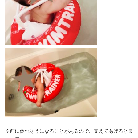
※前に倒れそうになることがあるので、支えてあげると良