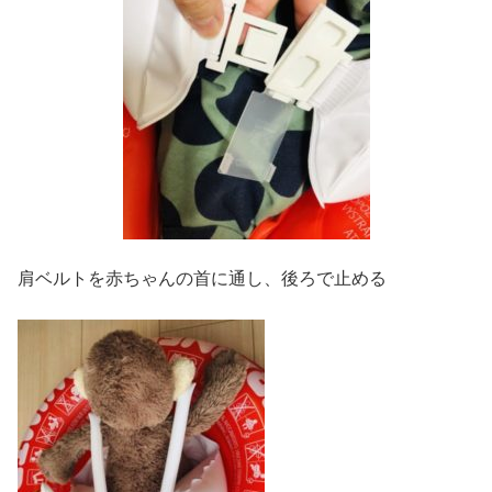
肩ベルトを赤ちゃんの首に通し、後ろで止める