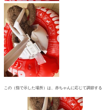
この（指で示した場所）は、赤ちゃんに応じて調節する