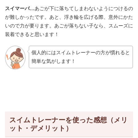
スイマーバ…
あごが下に落ちてしまわないようにつけるの
が難しかったです。あと、浮き輪を広げる際、意外にかた
いので力が要ります。あごが落ちない子なら、スムーズに
装着できると思います！
個人的にはスイムトレーナーの方が慣れると
簡単な気がします！
スイムトレーナーを使った感想（メリ
ット・デメリット）