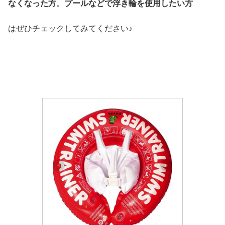
なくなった方
。
プールなどで浮き輪を使用したい方
はぜひチェックしてみてください♪