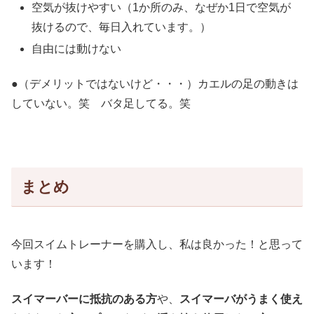
空気が抜けやすい（1か所のみ、なぜか1日で空気が
抜けるので、毎日入れています。）
自由には動けない
●（デメリットではないけど・・・）カエルの足の動きは
していない。笑 バタ足してる。笑
まとめ
今回スイムトレーナーを購入し、私は良かった！と思って
います！
スイマーバーに抵抗のある方
や、
スイマーバがうまく使え