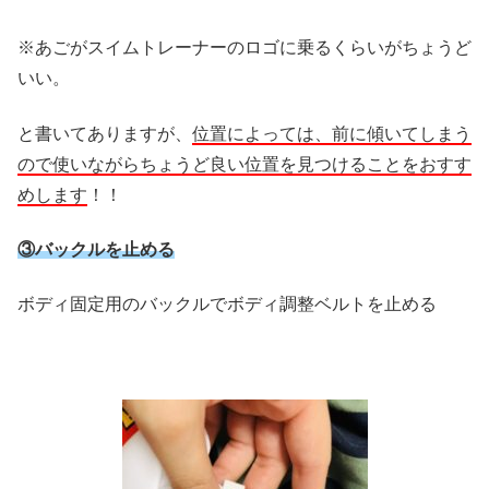
※あごがスイムトレーナーのロゴに乗るくらいがちょうど
いい。
と書いてありますが、
位置によっては、前に傾いてしまう
ので使いながらちょうど良い位置を見つけることをおすす
めします
！！
③バックルを止める
ボディ固定用のバックルでボディ調整ベルトを止める