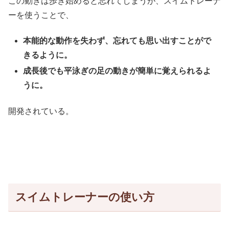
この動きは歩き始めると忘れてしまうが、スイムトレーナ
ーを使うことで、
本能的な動作を失わず、忘れても思い出すことがで
きるように。
成長後でも平泳ぎの足の動きが簡単に覚えられるよ
うに。
開発されている。
スイムトレーナーの使い方