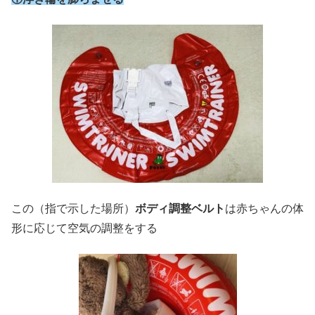
この（指で示した場所）
ボディ調整ベルト
は赤ちゃんの体
形に応じて空気の調整をする