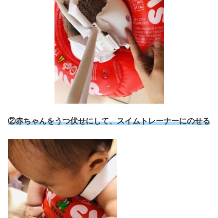
②赤ちゃんをうつ伏せにして、スイムトレーナーにのせる