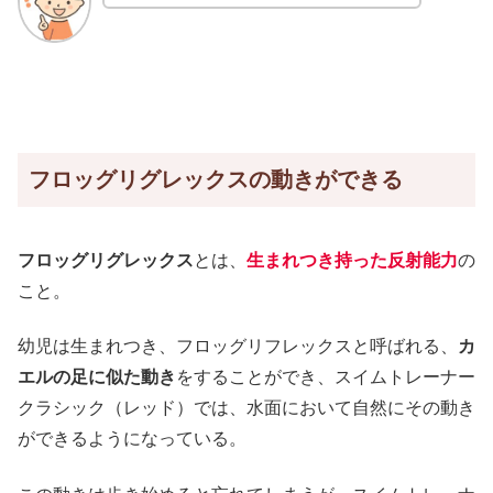
フロッグリグレックスの動きができる
フロッグリグレックス
とは、
生まれつき持った反射能力
の
こと。
幼児は生まれつき、フロッグリフレックスと呼ばれる、
カ
エルの足に似た動き
をすることができ、スイムトレーナー
クラシック（レッド）では、水面において自然にその動き
ができるようになっている。