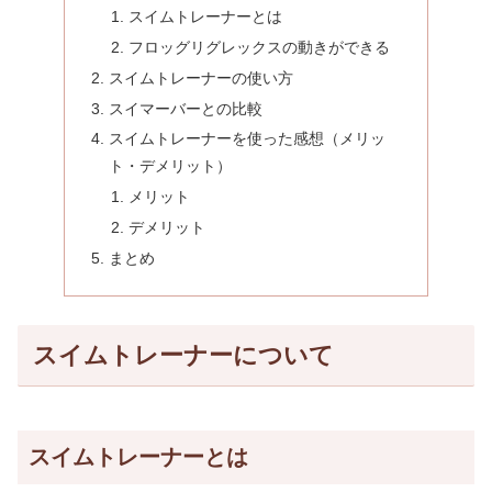
スイムトレーナーとは
フロッグリグレックスの動きができる
スイムトレーナーの使い方
スイマーバーとの比較
スイムトレーナーを使った感想（メリッ
ト・デメリット）
メリット
デメリット
まとめ
スイムトレーナーについて
スイムトレーナーとは