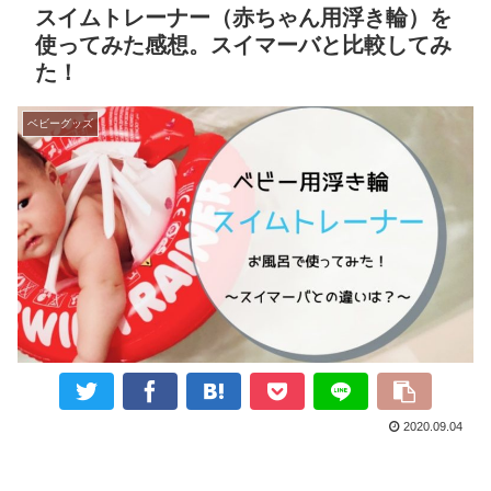
スイムトレーナー（赤ちゃん用浮き輪）を
使ってみた感想。スイマーバと比較してみ
た！
ベビーグッズ
2020.09.04