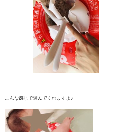
こんな感じで遊んでくれますよ♪