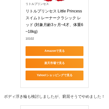
リトルプリンセス
リトルプリンセス Little Princess 
スイムトレーナークラシック レ
ッド (対象月齢3ヶ月~4才、体重6
~18kg)
10102
Amazonで見る
楽天市場で見る
Yahoo!ショッピングで見る
ボディ浮き輪も検討しましたが、窮屈そうでやめました！