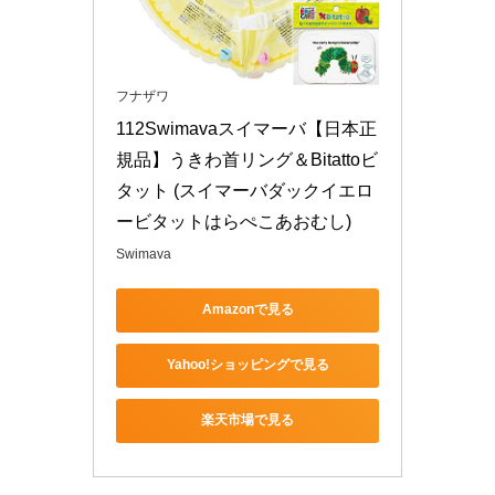
フナザワ
112Swimavaスイマーバ【日本正
規品】うきわ首リング＆Bitattoビ
タット (スイマーバダックイエロ
ービタットはらぺこあおむし)
Swimava
Amazonで見る
Yahoo!ショッピングで見る
楽天市場で見る