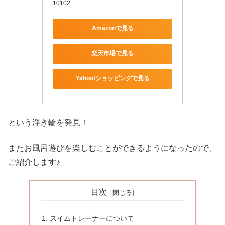
10102
Amazonで見る
楽天市場で見る
Yahoo!ショッピングで見る
という浮き輪を発見！
またお風呂遊びを楽しむことができるようになったので、
ご紹介します♪
目次
スイムトレーナーについて