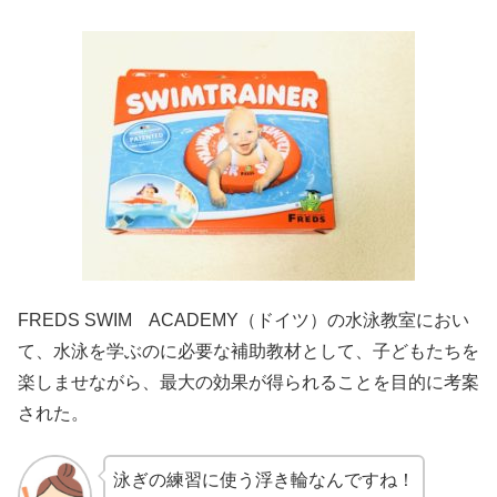
FREDS SWIM ACADEMY（ドイツ）の水泳教室におい
て、水泳を学ぶのに必要な補助教材として、子どもたちを
楽しませながら、最大の効果が得られることを目的に考案
された。
泳ぎの練習に使う浮き輪なんですね！