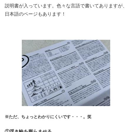
説明書が入っています。色々な言語で書いてありますが、
日本語のページもあります！
※ただ、ちょっとわかりにくいです・・・。笑
①浮き輪を膨らませる