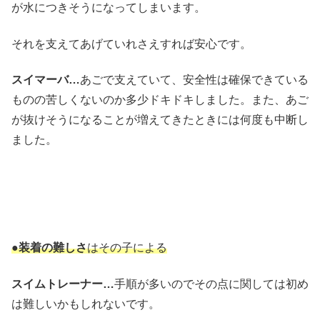
が水につきそうになってしまいます。
それを支えてあげていれさえすれば安心です。
スイマーバ…
あごで支えていて、安全性は確保できている
ものの苦しくないのか多少ドキドキしました。また、あご
が抜けそうになることが増えてきたときには何度も中断し
ました。
●
装着の難しさ
はその子による
スイムトレーナー…
手順が多いのでその点に関しては初め
は難しいかもしれないです。