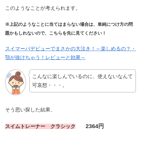
このようなことが考えられます。
※上記のようなことに当てはまらない場合は、単純につけ方の問
題かもしれないので、こちらを先に見てください！
スイマーバデビューでまさかの大泣き！～楽しめるの？・
顎が抜けちゃう！レビューと効果～
こんなに楽しんでいるのに、使えないなんて
可哀想・・・。
そう思い探した結果、
2364円
スイムトレーナー クラシック