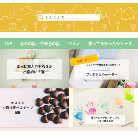
TOP
お金の話・手続きの話
グルメ
買って良かったシリーズ